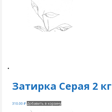
Затирка Серая 2 кг
310.00
₽
Добавить в корзину