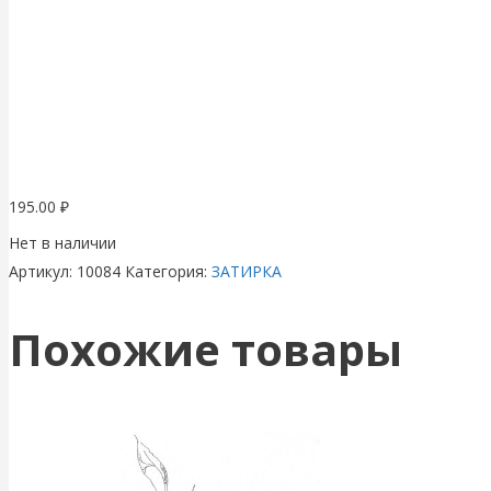
195.00
₽
Нет в наличии
Артикул:
10084
Категория:
ЗАТИРКА
Похожие товары