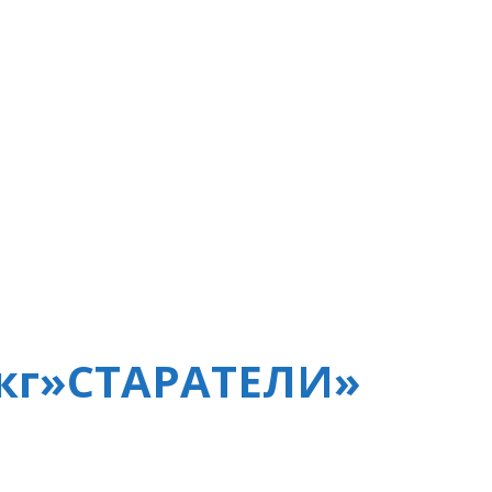
1кг»СТАРАТЕЛИ»