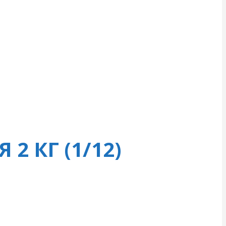
2 КГ (1/12)