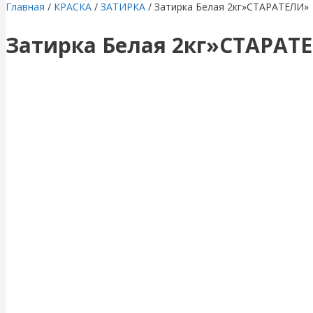
Главная
/
КРАСКА
/
ЗАТИРКА
/ Затирка Белая 2кг»СТАРАТЕЛИ»
Затирка Белая 2кг»СТАРАТ