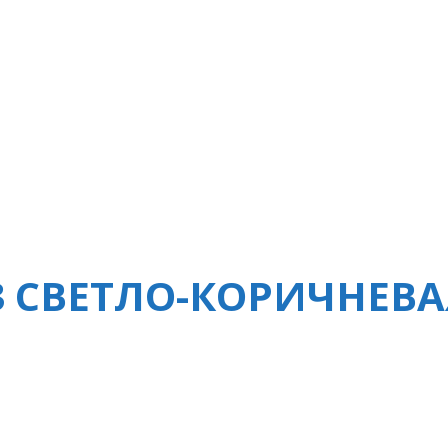
 СВЕТЛО-КОРИЧНЕВАЯ 