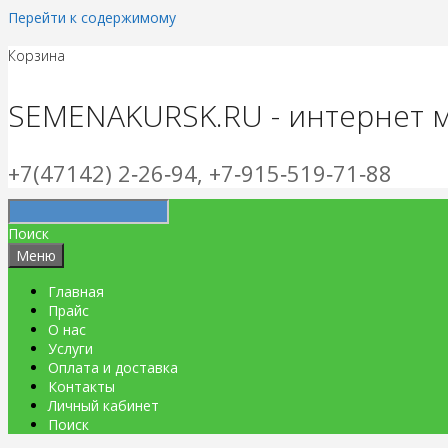
Перейти к содержимому
Корзина
SEMENAKURSK.RU - интернет 
+7(47142) 2‑26‑94, +7‑915‑519‑71‑88
Поиск
Меню
Главная
Прайс
О нас
Услуги
Оплата и доставка
Контакты
Личный кабинет
Поиск