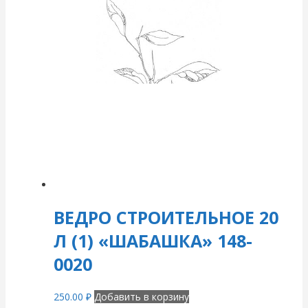
ВЕДРО СТРОИТЕЛЬНОЕ 20
Л (1) «ШАБАШКА» 148-
0020
250.00
₽
Добавить в корзину