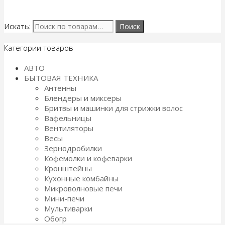
Искать:
Категории товаров
АВТО
БЫТОВАЯ ТЕХНИКА
Антенны
Блендеры и миксеры
Бритвы и машинки для стрижки волос
Вафельницы
Вентиляторы
Весы
Зернодробилки
Кофемолки и кофеварки
Кронштейны
Кухонные комбайны
Микроволновые печи
Мини-печи
Мультиварки
Обогр