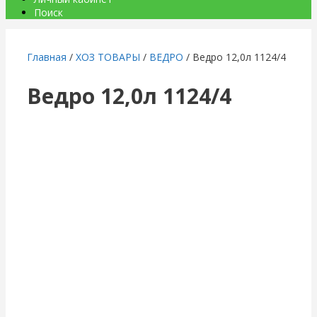
Поиск
Главная
/
ХОЗ ТОВАРЫ
/
ВЕДРО
/ Ведро 12,0л 1124/4
Ведро 12,0л 1124/4