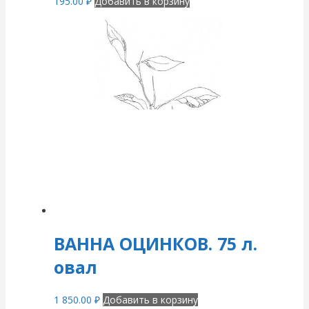
195.00
₽
Добавить в корзину
ВАННА ОЦИНКОВ. 75 л.
овал
1 850.00
₽
Добавить в корзину