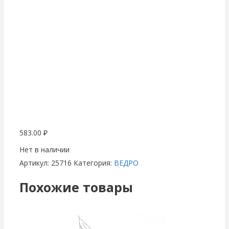
583.00
₽
Нет в наличии
Артикул:
25716
Категория:
ВЕДРО
Похожие товары