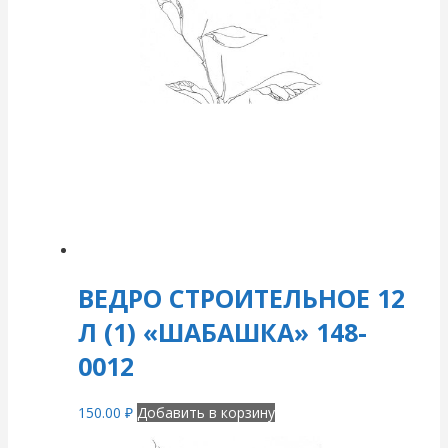
ВЕДРО СТРОИТЕЛЬНОЕ 12
Л (1) «ШАБАШКА» 148-
0012
150.00
₽
Добавить в корзину