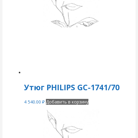
Утюг PHILIPS GC-1741/70
4 540.00
₽
Добавить в корзину