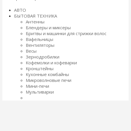
АВТО
БЫТОВАЯ ТЕХНИКА
Антенны
Блендеры и миксеры
Бритвы и машинки для стрижки волос
Вафельницы
Вентиляторы
Весы
Зернодробилки
Кофемолки и кофеварки
Кронштейны
Кухонные комбайны
Микроволновые печи
Мини-печи
Мультиварки