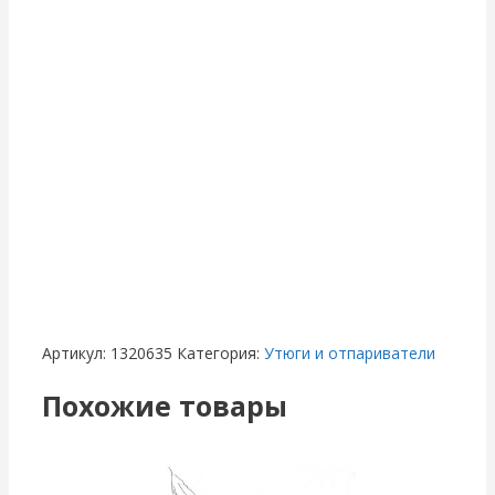
Артикул:
1320635
Категория:
Утюги и отпариватели
Похожие товары