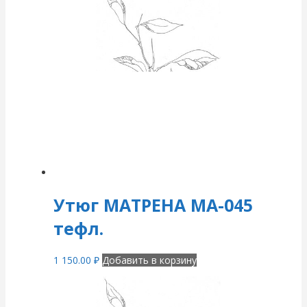
Утюг МАТРЕНА МА-045
тефл.
1 150.00
₽
Добавить в корзину