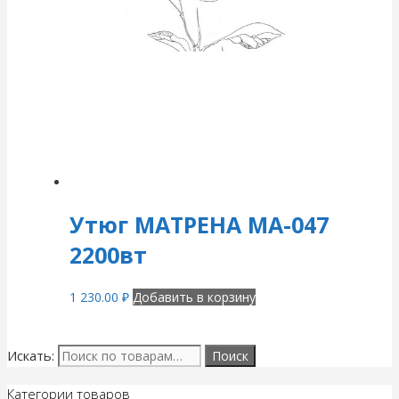
Утюг МАТРЕНА МА-047
2200вт
1 230.00
₽
Добавить в корзину
Искать:
Категории товаров