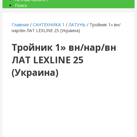
Поиск
Главная
/
САНТЕХНИКА 1
/
ЛАТУНЬ
/ Тройник 1» вн/
нар/вн ЛАТ LEXLINE 25 (Украина)
Тройник 1» вн/нар/вн
ЛАТ LEXLINE 25
(Украина)