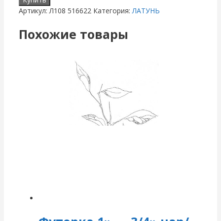
Артикул:
Л108 516622
Категория:
ЛАТУНЬ
Похожие товары