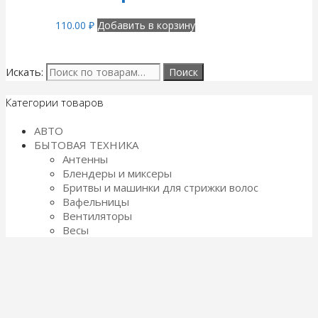
110.00
₽
Добавить в корзину
Искать:
Категории товаров
АВТО
БЫТОВАЯ ТЕХНИКА
Антенны
Блендеры и миксеры
Бритвы и машинки для стрижки волос
Вафельницы
Вентиляторы
Весы