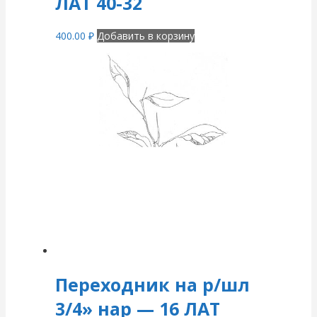
ЛАТ 40-32
400.00
₽
Добавить в корзину
Переходник на р/шл
3/4» нар — 16 ЛАТ