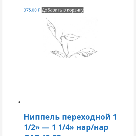
375.00
₽
Добавить в корзину
Ниппель переходной 1
1/2» — 1 1/4» нар/нар