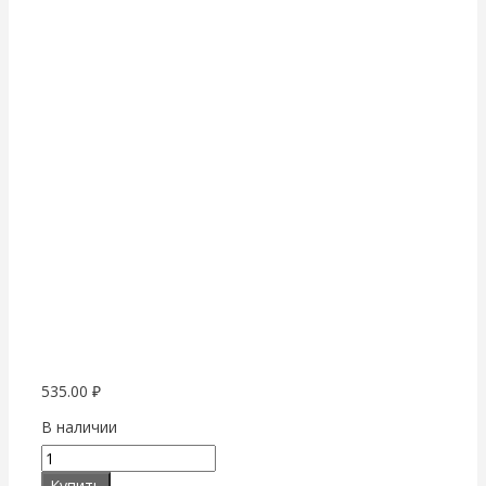
535.00
₽
В наличии
Купить