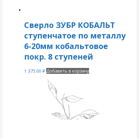
Сверло ЗУБР КОБАЛЬТ
ступенчатое по металлу
6-20мм кобальтовое
покр. 8 ступеней
1 375.00
₽
Добавить в корзину