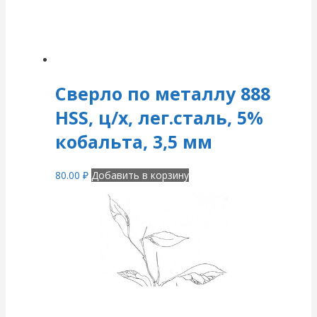
Сверло по металлу 888
HSS, ц/х, лег.сталь, 5%
кобальта, 3,5 мм
80.00
₽
Добавить в корзину