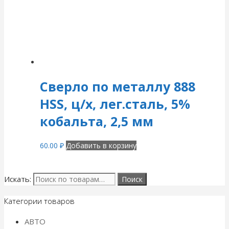
Сверло по металлу 888
HSS, ц/х, лег.сталь, 5%
кобальта, 2,5 мм
60.00
₽
Добавить в корзину
Искать:
Категории товаров
АВТО