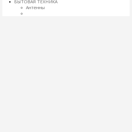
БЫТОВАЯ ТЕХНИКА
Антенны