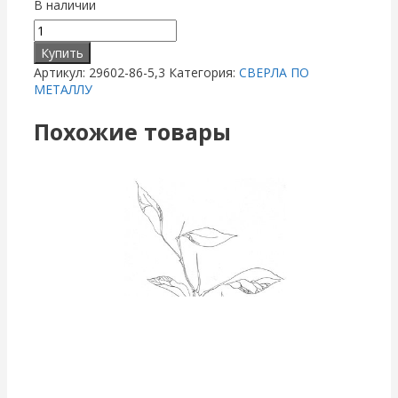
В наличии
Купить
Артикул:
29602-86-5,3
Категория:
СВЕРЛА ПО
МЕТАЛЛУ
Похожие товары