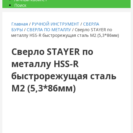
Поиск
Главная
/
РУЧНОЙ ИНСТРУМЕНТ
/
СВЕРЛА
БУРЫ
/
СВЕРЛА ПО МЕТАЛЛУ
/ Сверло STAYER по
металлу HSS-R быстрорежущая сталь М2 (5,3*86мм)
Сверло STAYER по
металлу HSS-R
быстрорежущая сталь
М2 (5,3*86мм)