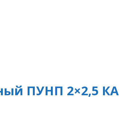
ный ПУНП 2×2,5 КА