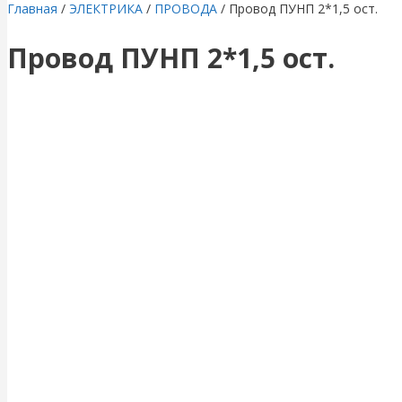
Главная
/
ЭЛЕКТРИКА
/
ПРОВОДА
/ Провод ПУНП 2*1,5 ост.
Провод ПУНП 2*1,5 ост.