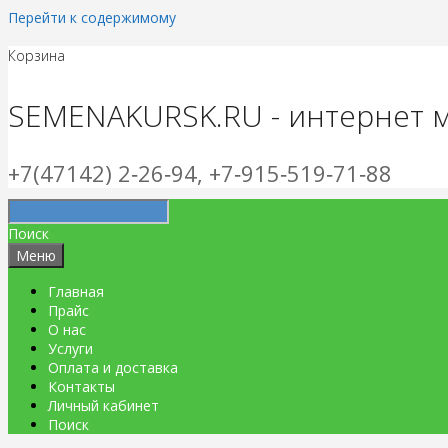
Перейти к содержимому
Корзина
SEMENAKURSK.RU - интернет 
+7(47142) 2‑26‑94, +7‑915‑519‑71‑88
Поиск
Меню
Главная
Прайс
О нас
Услуги
Оплата и доставка
Контакты
Личный кабинет
Поиск