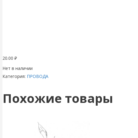
20.00
₽
Нет в наличии
Категория:
ПРОВОДА
Похожие товары