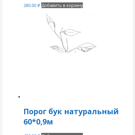
280.00
₽
Добавить в корзину
Порог бук натуральный
60*0,9м