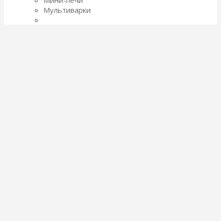
Мультиварки