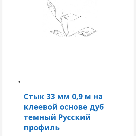
Стык 33 мм 0,9 м на
клеевой основе дуб
темный Русский
профиль