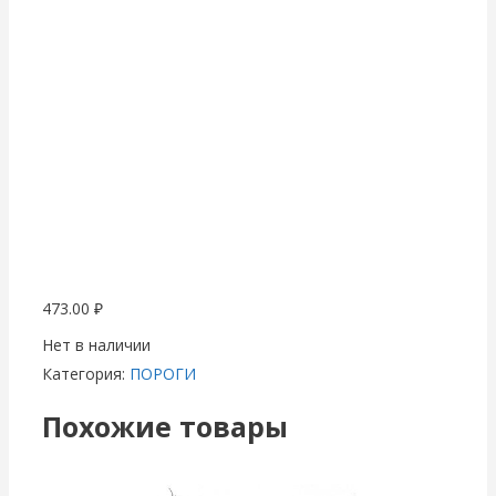
473.00
₽
Нет в наличии
Категория:
ПОРОГИ
Похожие товары