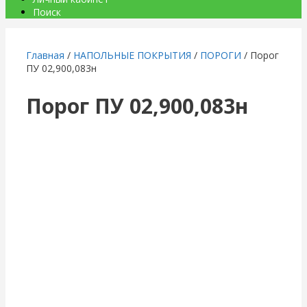
Поиск
Главная
/
НАПОЛЬНЫЕ ПОКРЫТИЯ
/
ПОРОГИ
/ Порог
ПУ 02,900,083н
Порог ПУ 02,900,083н