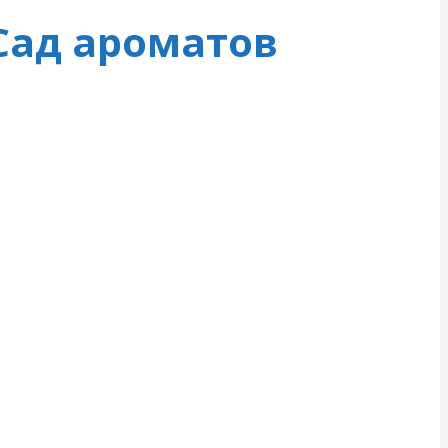
 Сад ароматов