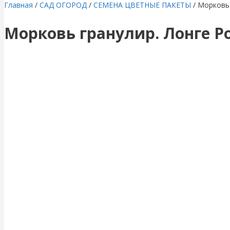
Главная
/
САД ОГОРОД
/
СЕМЕНА ЦВЕТНЫЕ ПАКЕТЫ
/ Морковь 
Морковь гранулир. Лонге Ро