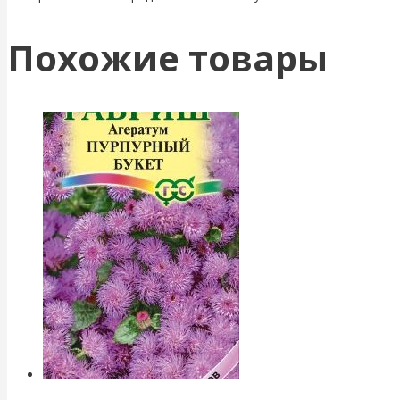
Похожие товары