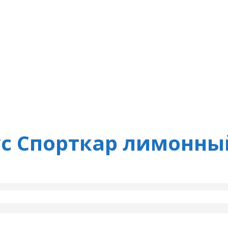
ус Спорткар лимонны