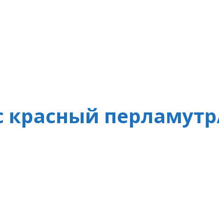
с красный перламут