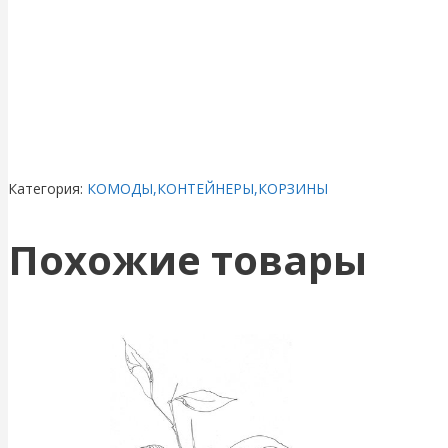
Категория:
КОМОДЫ,КОНТЕЙНЕРЫ,КОРЗИНЫ
Похожие товары