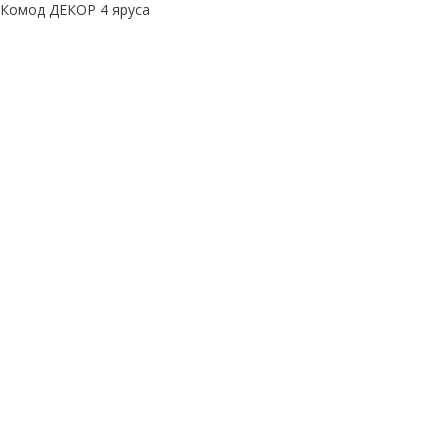
 Комод ДЕКОР 4 яруса