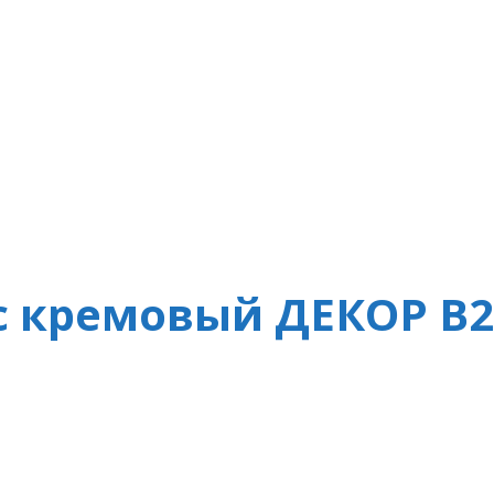
с кремовый ДЕКОР В