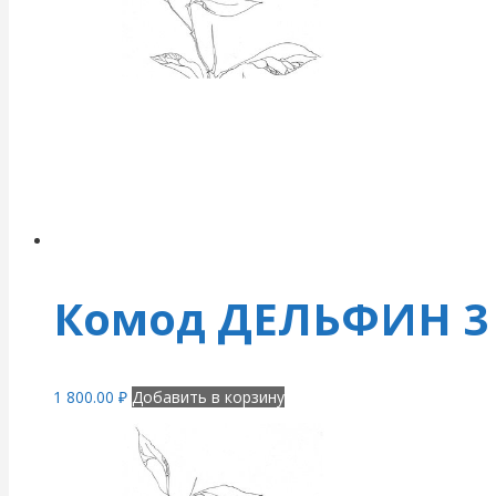
Комод ДЕЛЬФИН 3 
1 800.00
₽
Добавить в корзину