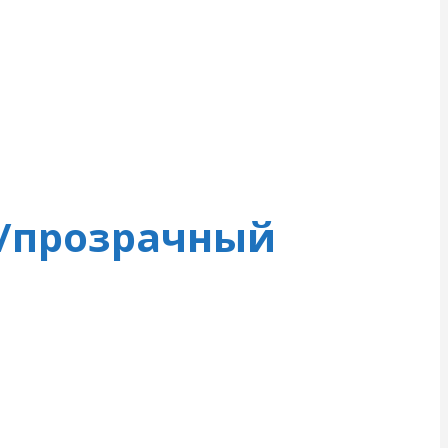
р/прозрачный