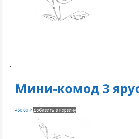
Мини-комод 3 яру
460.00
₽
Добавить в корзину