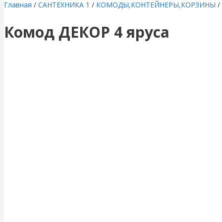
Главная
/
САНТЕХНИКА 1
/
КОМОДЫ,КОНТЕЙНЕРЫ,КОРЗИНЫ
/
Комод ДЕКОР 4 яруса