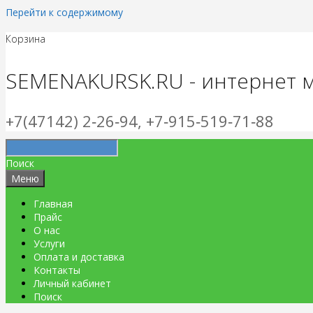
Перейти к содержимому
Корзина
SEMENAKURSK.RU - интернет 
+7(47142) 2‑26‑94, +7‑915‑519‑71‑88
Поиск
Меню
Главная
Прайс
О нас
Услуги
Оплата и доставка
Контакты
Личный кабинет
Поиск