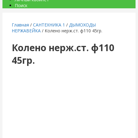
Поиск
Главная
/
САНТЕХНИКА 1
/
ДЫМОХОДЫ
НЕРЖАВЕЙКА
/ Колено нерж.ст. ф110 45гр.
Колено нерж.ст. ф110
45гр.