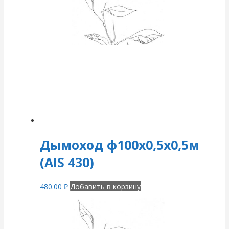
Дымоход ф100х0,5х0,5м
(AIS 430)
480.00
₽
Добавить в корзину