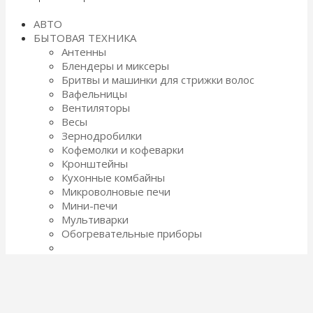
АВТО
БЫТОВАЯ ТЕХНИКА
Антенны
Блендеры и миксеры
Бритвы и машинки для стрижки волос
Вафельницы
Вентиляторы
Весы
Зернодробилки
Кофемолки и кофеварки
Кронштейны
Кухонные комбайны
Микроволновые печи
Мини-печи
Мультиварки
Обогревательные приборы