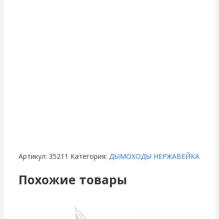
Артикул:
35211
Категория:
ДЫМОХОДЫ НЕРЖАВЕЙКА
Похожие товары