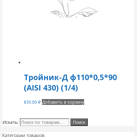
Тройник-Д ф110*0,5*90
(AISI 430) (1/4)
830.00
₽
Добавить в корзину
Искать:
Категории товаров