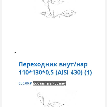
Переходник внут/нар
110*130*0,5 (AISI 430) (1)
650.00
₽
Добавить в корзину