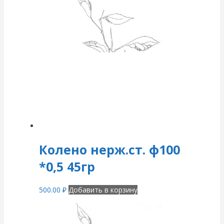
Колено нерж.ст. ф100
*0,5 45гр
500.00
₽
Добавить в корзину