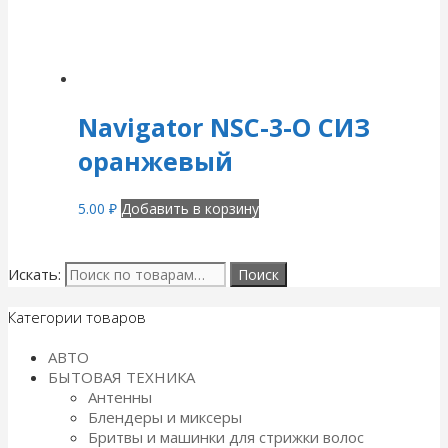
Navigator NSC-3-О СИЗ
оранжевый
5.00
₽
Добавить в корзину
Искать:
Категории товаров
АВТО
БЫТОВАЯ ТЕХНИКА
Антенны
Блендеры и миксеры
Бритвы и машинки для стрижки волос