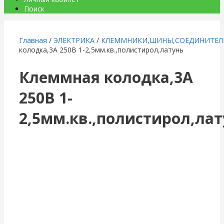
Поиск
Главная
/
ЭЛЕКТРИКА
/
КЛЕММНИКИ,ШИНЫ,СОЕДИНИТЕЛ
колодка,3А 250В 1-2,5мм.кв.,полистирол,латунь
Клеммная колодка,3А
250В 1-
2,5мм.кв.,полистирол,лат