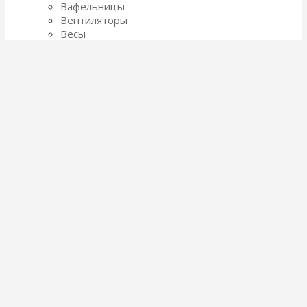
Вафельницы
Вентиляторы
Весы