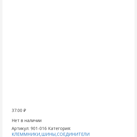
37.00
₽
Нет в наличии
Артикул:
901-016
Категория:
КЛЕММНИКИ,ШИНЫ,СОЕДИНИТЕЛИ