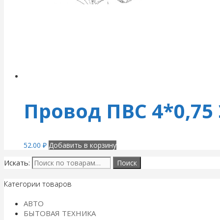
Провод ПВС 4*0,75 
52.00
₽
Добавить в корзину
Искать:
Категории товаров
АВТО
БЫТОВАЯ ТЕХНИКА