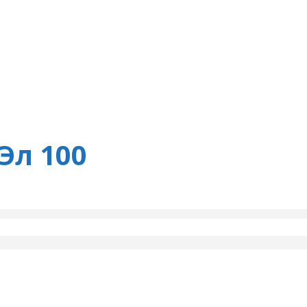
Эл 100