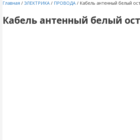
Главная
/
ЭЛЕКТРИКА
/
ПРОВОДА
/ Кабель антенный белый ост
Кабель антенный белый ост