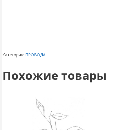
Категория:
ПРОВОДА
Похожие товары