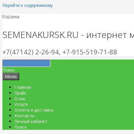
Перейти к содержимому
Корзина
SEMENAKURSK.RU - интернет 
+7(47142) 2‑26‑94, +7‑915‑519‑71‑88
Поиск
Меню
Главная
Прайс
О нас
Услуги
Оплата и доставка
Контакты
Личный кабинет
Поиск