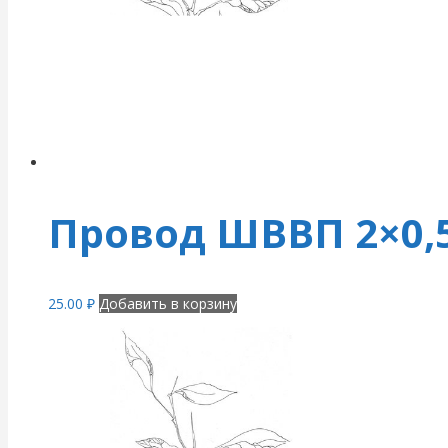
Провод ШВВП 2×0,
25.00
₽
Добавить в корзину